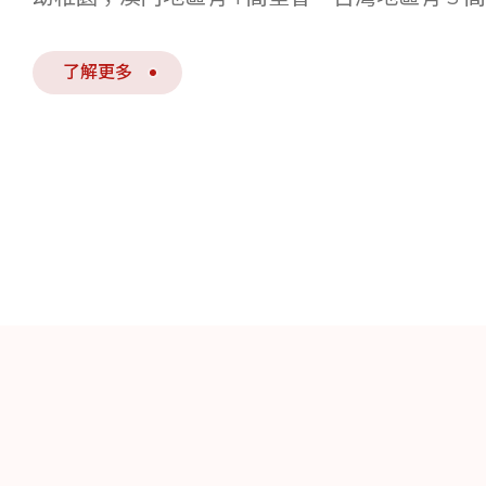
了解更多
歷史