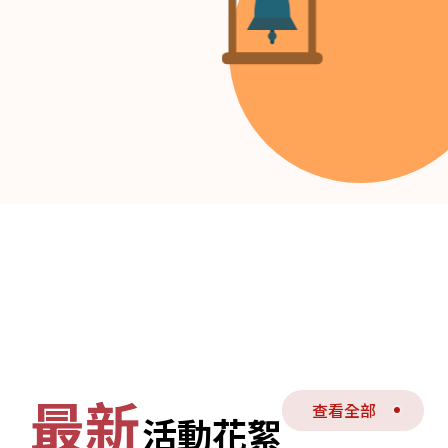
最新
查看全部
活動花絮