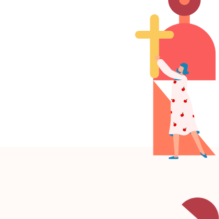
信息/文章